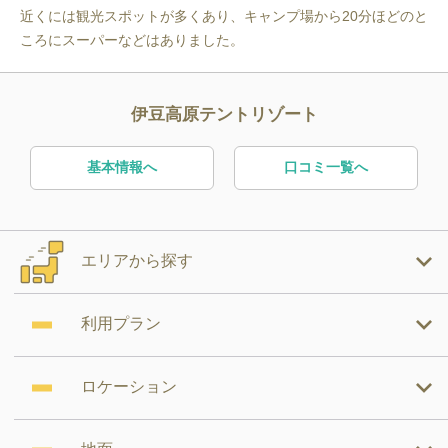
近くには観光スポットが多くあり、キャンプ場から20分ほどのと
ころにスーパーなどはありました。
伊豆高原テントリゾート
基本情報へ
口コミ一覧へ
エリアから探す
利用プラン
ロケーション