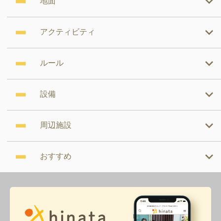
地面
アクティビティ
ルール
設備
周辺施設
おすすめ