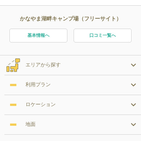
かなやま湖畔キャンプ場（フリーサイト）
基本情報へ
口コミ一覧へ
エリアから探す
利用プラン
ロケーション
地面