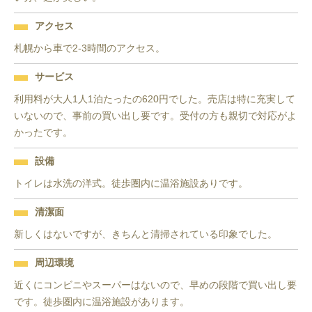
アクセス
札幌から車で2-3時間のアクセス。
サービス
利用料が大人1人1泊たったの620円でした。売店は特に充実して
いないので、事前の買い出し要です。受付の方も親切で対応がよ
かったです。
設備
トイレは水洗の洋式。徒歩圏内に温浴施設ありです。
清潔面
新しくはないですが、きちんと清掃されている印象でした。
周辺環境
近くにコンビニやスーパーはないので、早めの段階で買い出し要
です。徒歩圏内に温浴施設があります。