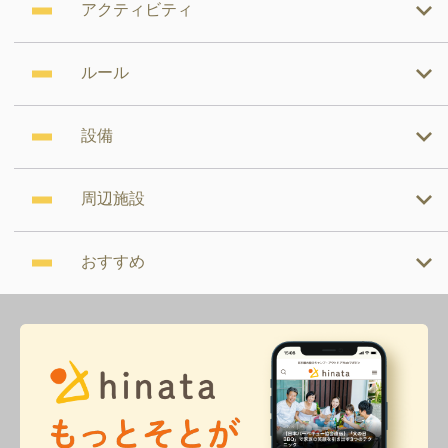
アクティビティ
ルール
設備
周辺施設
おすすめ