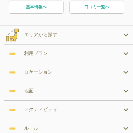
基本情報へ
口コミ一覧へ
エリアから探す
利用プラン
ロケーション
地面
アクティビティ
ルール