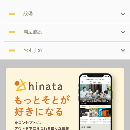
設備
周辺施設
おすすめ