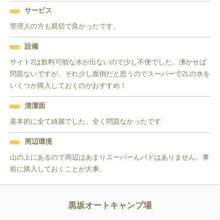
サービス
管理人の方も親切で良かったです。
設備
サイト2は飲料可能な水が出ないので少し不便でした。沸かせば
問題ないですが、それ少し面倒だと思うのでスーパーで2Lの水を
いくつか購入しておくのがおすすめ！
清潔面
基本的に全て綺麗でした。全く問題なかったです
周辺環境
山の上にあるので周辺はあまりスーパーんバドはありません。事
前に購入しておくことが大事。
黒坂オートキャンプ場