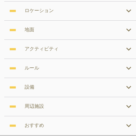
ロケーション
地面
アクティビティ
ルール
設備
周辺施設
おすすめ