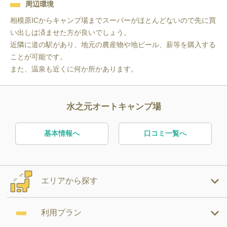
周辺環境
相模原ICからキャンプ場までスーパーがほとんどないので先に買
い出しは済ませた方が良いでしょう。

近隣に道の駅があり、地元の農産物や地ビール、薪等を購入する
ことが可能です。

また、温泉も近くに何か所かあります。
水之元オートキャンプ場
基本情報へ
口コミ一覧へ
エリアから探す
利用プラン