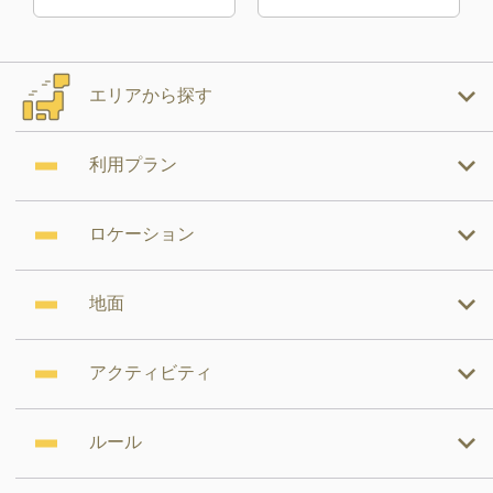
エリアから探す
利用プラン
ロケーション
地面
アクティビティ
ルール