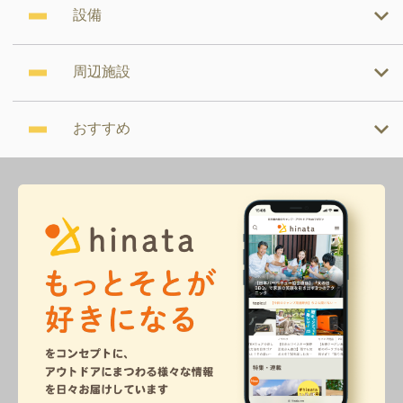
設備
周辺施設
おすすめ