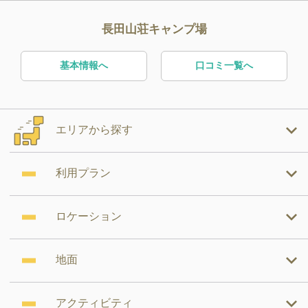
長田山荘キャンプ場
基本情報へ
口コミ一覧へ
エリアから探す
利用プラン
ロケーション
地面
アクティビティ