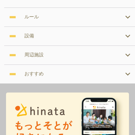
ルール
設備
周辺施設
おすすめ