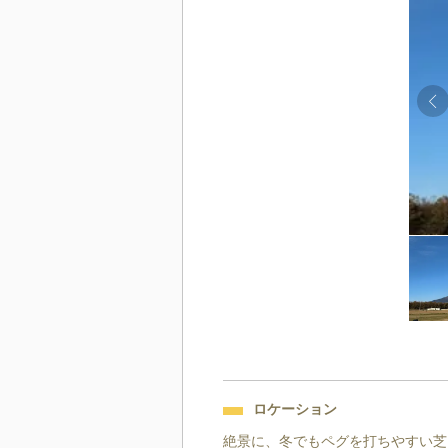
ロケーション
絶景に、冬でもペグを打ちやすい芝