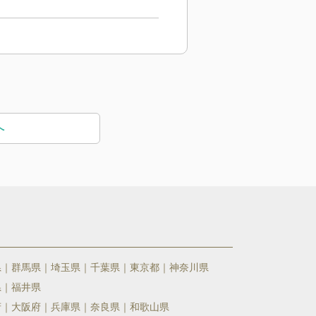
へ
県
群馬県
埼玉県
千葉県
東京都
神奈川県
県
福井県
府
大阪府
兵庫県
奈良県
和歌山県