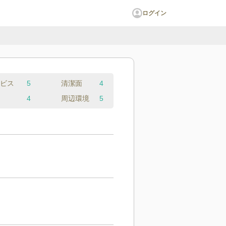
ログイン
ビス
5
清潔面
4
4
周辺環境
5