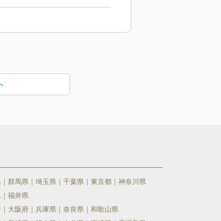
へ
県
群馬県
埼玉県
千葉県
東京都
神奈川県
県
福井県
府
大阪府
兵庫県
奈良県
和歌山県