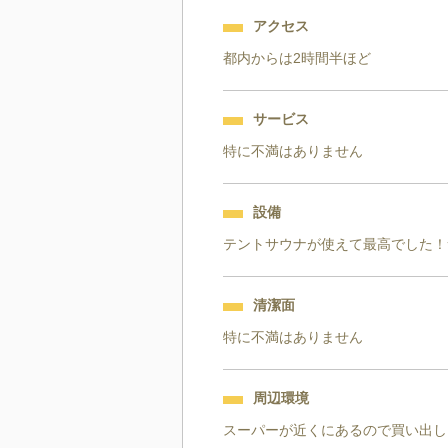
アクセス
都内からは2時間半ほど
サービス
特に不満はありません
設備
テントサウナが使えて最高でした！
清潔面
特に不満はありません
周辺環境
スーパーが近くにあるので買い出し