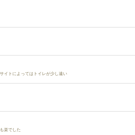
サイトによってはトイレが少し遠い
も楽でした