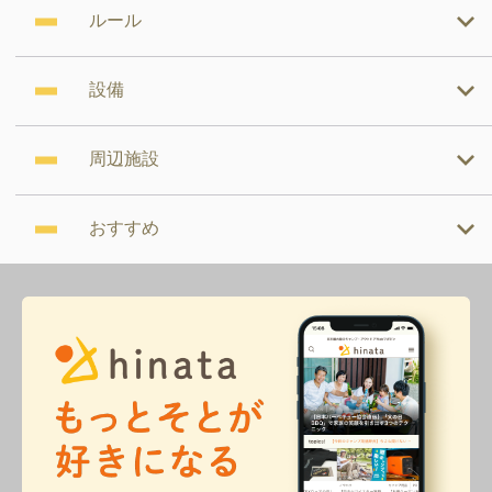
ルール
設備
周辺施設
おすすめ