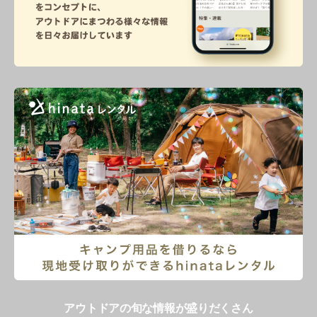
アウトドアの旬な情報が盛りだくさん