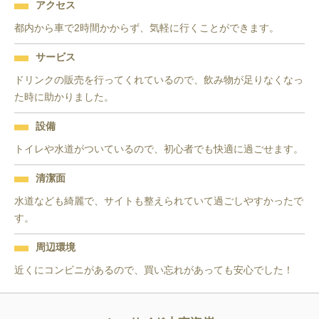
アクセス
都内から車で2時間かからず、気軽に行くことができます。
サービス
ドリンクの販売を行ってくれているので、飲み物が足りなくなっ
た時に助かりました。
設備
トイレや水道がついているので、初心者でも快適に過ごせます。
清潔面
水道なども綺麗で、サイトも整えられていて過ごしやすかったで
す。
周辺環境
近くにコンビニがあるので、買い忘れがあっても安心でした！