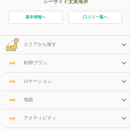
シーサイド太東海岸
基本情報へ
口コミ一覧へ
エリアから探す
利用プラン
ロケーション
地面
アクティビティ