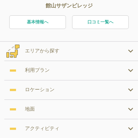
館山サザンビレッジ
基本情報へ
口コミ一覧へ
エリアから探す
利用プラン
ロケーション
地面
アクティビティ