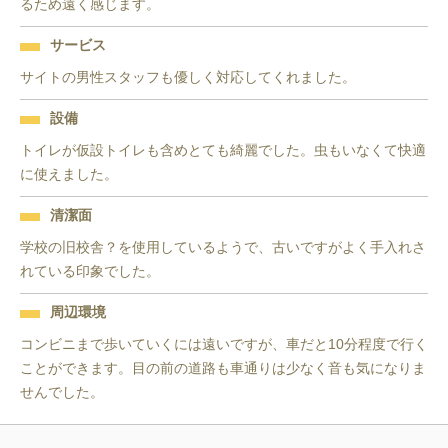
るため遠く感じます。
サービス
サイトの男性スタッフも優しく対応してくれました。
設備
トイレが仮設トイレも含めとても綺麗でした。虫もいなくて快適
に使えました。
清潔面
学校の旧校舎？を使用しているようで、古いですがよく手入れさ
れている印象でした。
周辺環境
コンビニまで歩いていくには遠いですが、車だと10分程度で行く
ことができます。目の前の道路も車通りは少なく音も気になりま
せんでした。