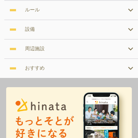
ルール
設備
周辺施設
おすすめ