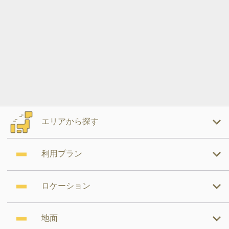
エリアから探す
利用プラン
ロケーション
地面