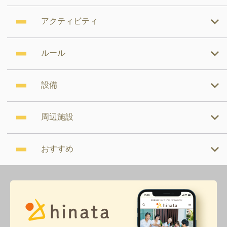
アクティビティ
ルール
設備
周辺施設
おすすめ