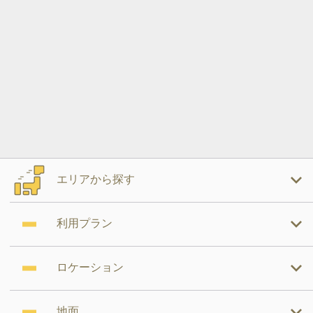
エリアから探す
利用プラン
ロケーション
地面