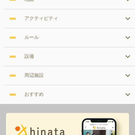
アクティビティ
ルール
設備
周辺施設
おすすめ