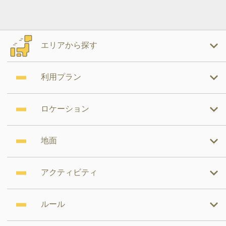
エリアから探す
利用プラン
ロケーション
地面
アクティビティ
ルール