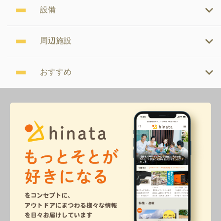
設備
周辺施設
おすすめ