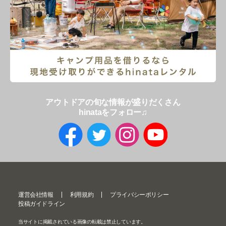
アウトドアの旬な情報が盛りだくさん
hinataをフォロー♫
運営会社情報
利用規約
プライバシーポリシー
投稿ガイドライン
当サイトに掲載されている画像の転載は禁止しています。