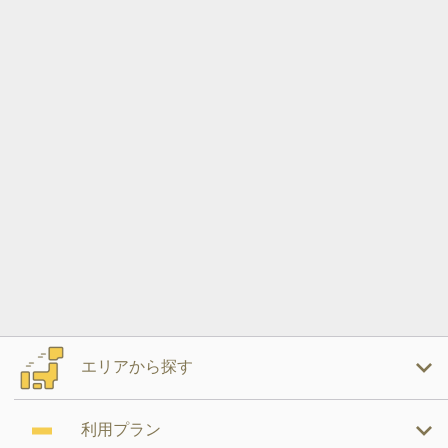
エリアから探す
利用プラン