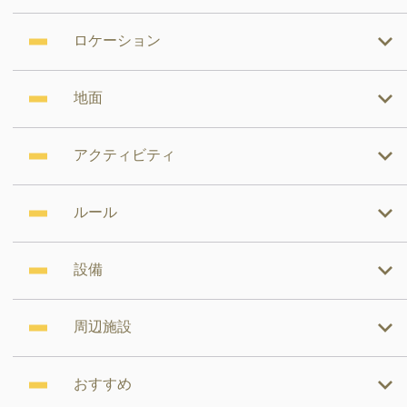
ロケーション
地面
アクティビティ
ルール
設備
周辺施設
おすすめ