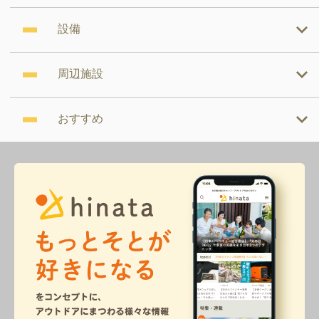
設備
周辺施設
おすすめ