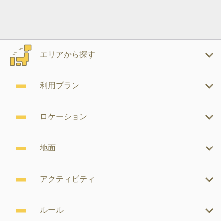
エリアから探す
利用プラン
ロケーション
地面
アクティビティ
ルール