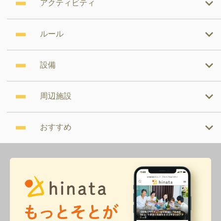
アクティビティ
ルール
設備
周辺施設
おすすめ