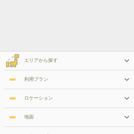
エリアから探す
利用プラン
ロケーション
地面