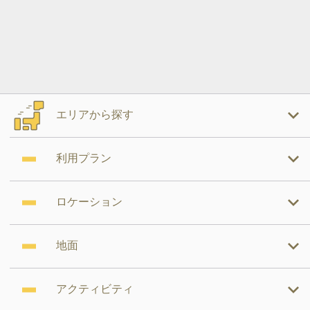
エリアから探す
利用プラン
ロケーション
地面
アクティビティ