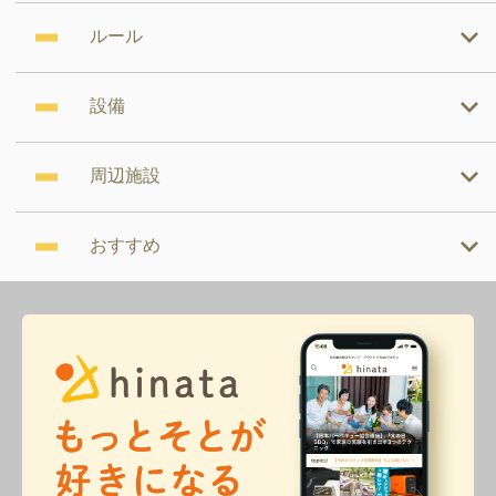
ルール
設備
周辺施設
おすすめ