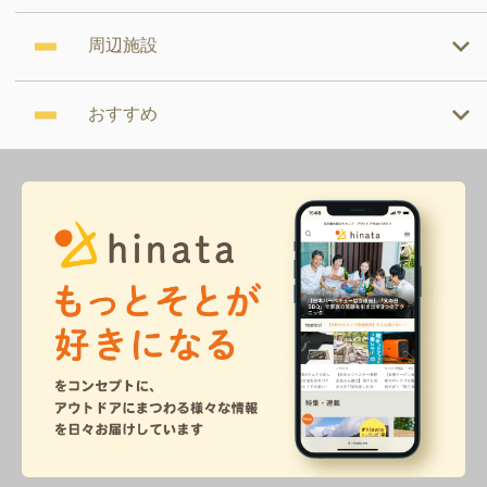
周辺施設
おすすめ