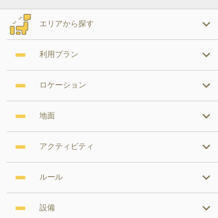
エリアから探す
利用プラン
ロケーション
地面
アクティビティ
ルール
設備