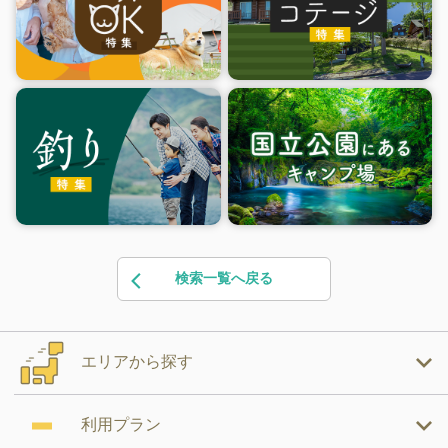
検索一覧へ戻る
エリアから探す
利用プラン