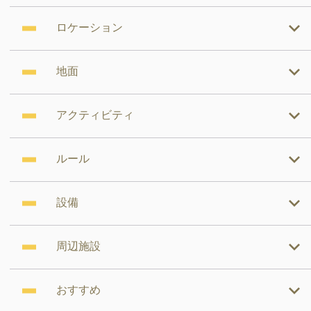
ロケーション
地面
アクティビティ
ルール
設備
周辺施設
おすすめ