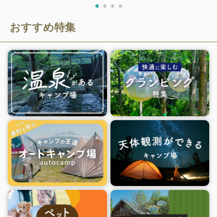
おすすめ特集