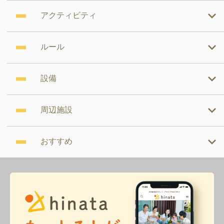
アクティビティ
ルール
設備
周辺施設
おすすめ