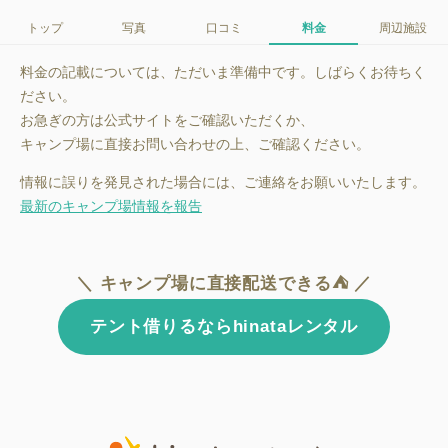
トップ
写真
口コミ
料金
周辺施設
料金の記載については、ただいま準備中です。しばらくお待ちく
ださい。
お急ぎの方は公式サイトをご確認いただくか、
キャンプ場に直接お問い合わせの上、ご確認ください。
情報に誤りを発見された場合には、ご連絡をお願いいたします。
最新のキャンプ場情報を報告
＼ キャンプ場に直接配送できる⛺ ／
テント借りるならhinataレンタル