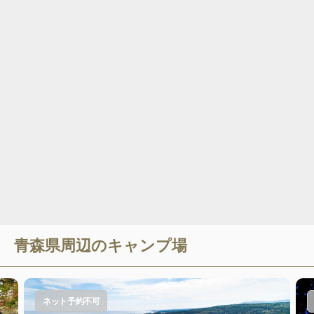
青森県
周辺のキャンプ場
ネット予約不可