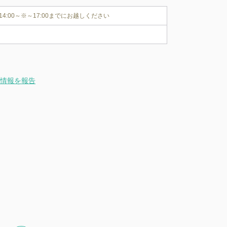
14:00～※～17:00までにお越しください
情報を報告