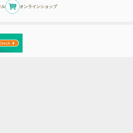
タル
オンラインショップ