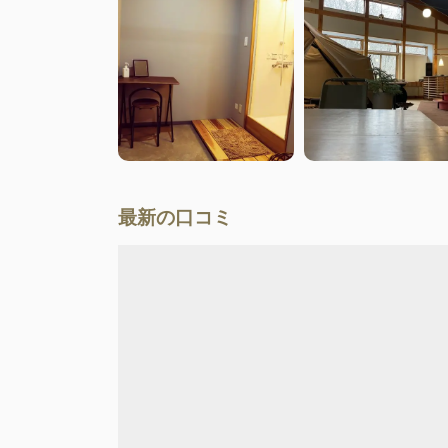
最新の口コミ