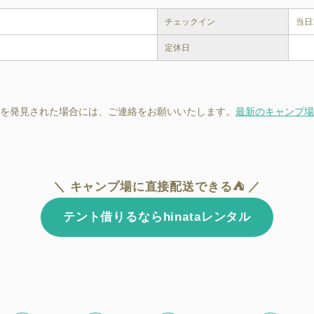
チェックイン
当日
定休日
を発見された場合には、ご連絡をお願いいたします。
最新のキャンプ場
＼ キャンプ場に直接配送できる⛺ ／
テント借りるならhinataレンタル