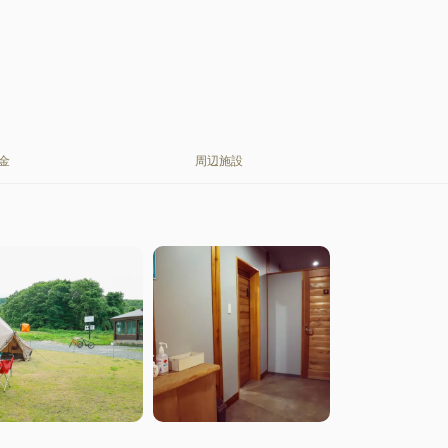
金
周辺施設