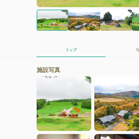
トップ
施設写真