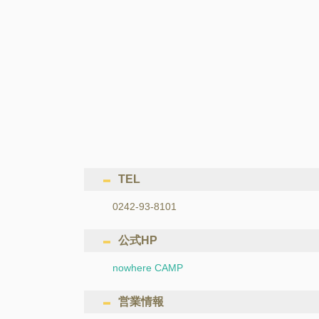
TEL
0242-93-8101
公式HP
nowhere CAMP
営業情報