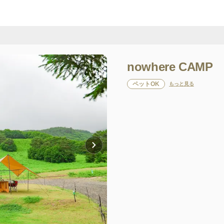
nowhere CAMP
ペットOK
もっと見る