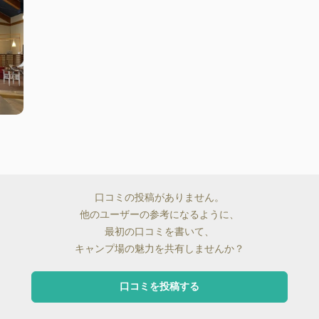
口コミの投稿がありません。
他のユーザーの参考になるように、
最初の口コミを書いて、
キャンプ場の魅力を共有しませんか？
口コミを投稿する