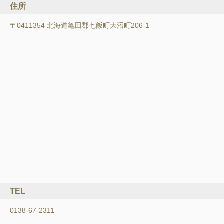
住所
〒0411354 北海道亀田郡七飯町大沼町206-1
TEL
0138-67-2311