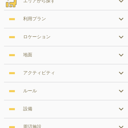
エリアから探す
利用プラン
ロケーション
地面
アクティビティ
ルール
設備
周辺施設