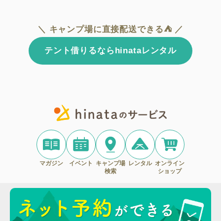
＼ キャンプ場に直接配送できる⛺ ／
テント借りるならhinataレンタル
マガジン
イベント
キャンプ場
レンタル
オンライン
検索
ショップ