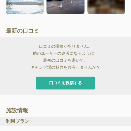
最新の口コミ
口コミの投稿がありません。
他のユーザーの参考になるように、
最初の口コミを書いて、
キャンプ場の魅力を共有しませんか？
口コミを投稿する
施設情報
利用プラン