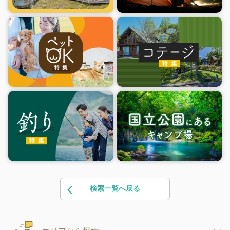
検索一覧へ戻る