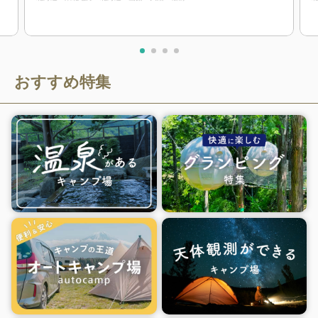
おすすめ特集