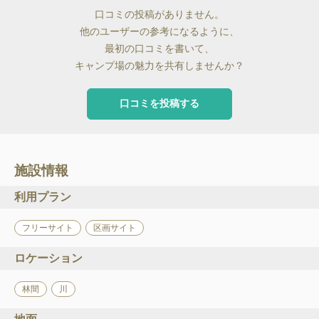
口コミの投稿がありません。
他のユーザーの参考になるように、
最初の口コミを書いて、
キャンプ場の魅力を共有しませんか？
口コミを投稿する
施設情報
利用プラン
フリーサイト
区画サイト
ロケーション
林間
川