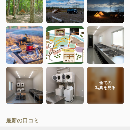
全ての
写真を見る
最新の口コミ