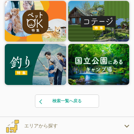
検索一覧へ戻る
エリアから探す