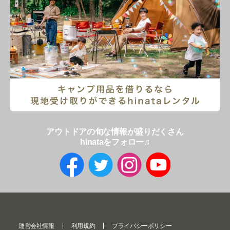
アウトドアの旬な情報が盛りだくさん
hinataをフォロー♫
運営会社情報
利用規約
プライバシーポリシー