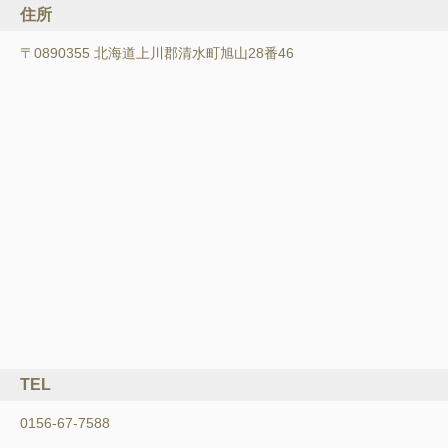
住所
〒0890355 北海道上川郡清水町旭山28番46
TEL
0156-67-7588