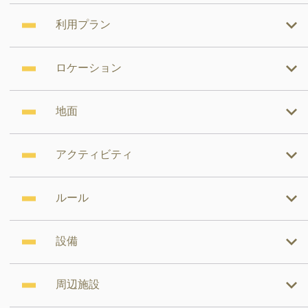
利用プラン
ロケーション
地面
アクティビティ
ルール
設備
周辺施設