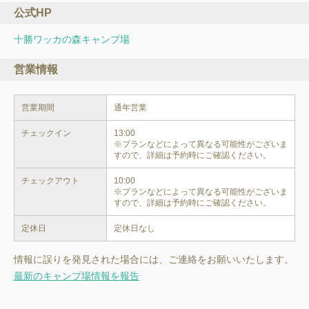
公式HP
十勝ワッカの森キャンプ場
営業情報
営業期間
通年営業
チェックイン
13:00

※プランなどによって異なる可能性がございま
すので、詳細は予約時にご確認ください。
チェックアウト
10:00

※プランなどによって異なる可能性がございま
すので、詳細は予約時にご確認ください。
定休日
定休日なし
情報に誤りを発見された場合には、ご連絡をお願いいたします。
最新のキャンプ場情報を報告