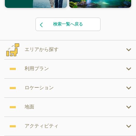
検索一覧へ戻る
エリアから探す
利用プラン
ロケーション
地面
アクティビティ