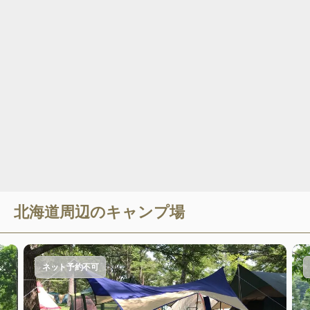
北海道
周辺のキャンプ場
ネット予約不可