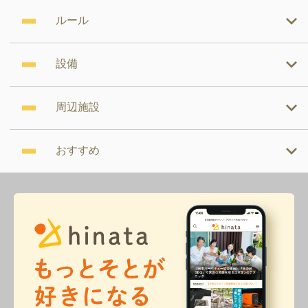
ルール
設備
周辺施設
おすすめ