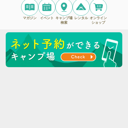
マガジン
イベント
キャンプ場
レンタル
オンライン
検索
ショップ