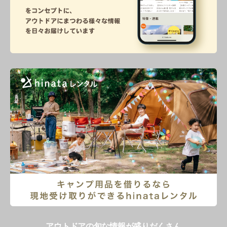
アウトドアの旬な情報が盛りだくさん