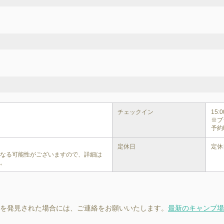
チェックイン
15:00
※プ
予約
定休日
定休
異なる可能性がございますので、詳細は
い。
を発見された場合には、ご連絡をお願いいたします。
最新のキャンプ場