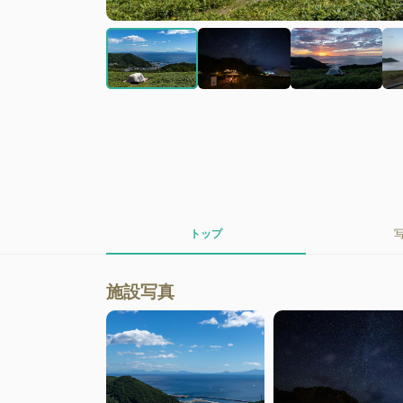
トップ
施設写真