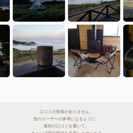
口コミの投稿がありません。
他のユーザーの参考になるように、
最初の口コミを書いて、
キャンプ場の魅力を共有しませんか？