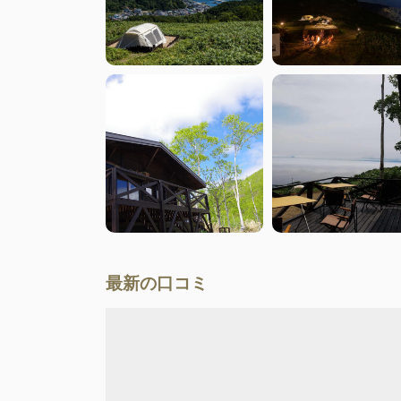
最新の口コミ