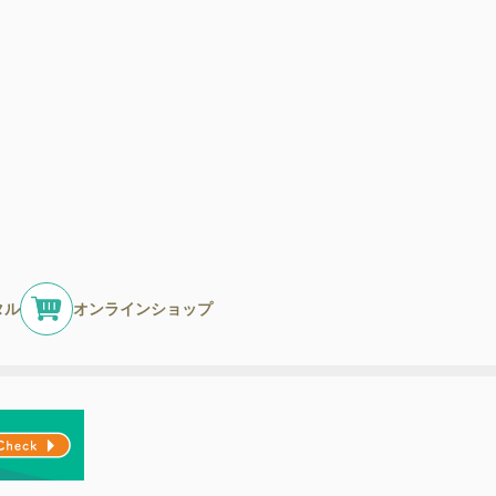
タル
オンラインショップ