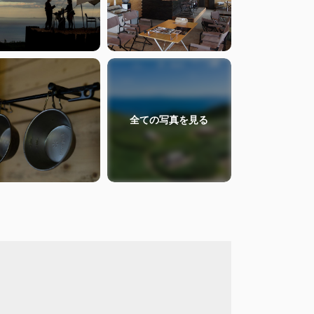
全ての
写真を見る