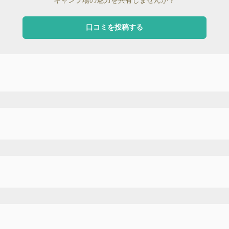
口コミを投稿する