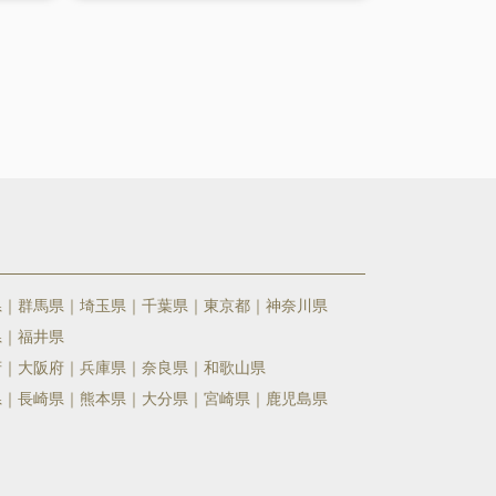
県
群馬県
埼玉県
千葉県
東京都
神奈川県
県
福井県
府
大阪府
兵庫県
奈良県
和歌山県
県
長崎県
熊本県
大分県
宮崎県
鹿児島県