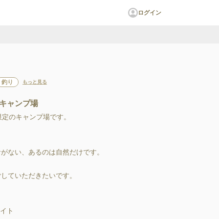
ログイン
釣り
もっと見る
キャンプ場
のキャンプ場です。

がない、あるのは自然だけです。

゙していただきたいです。

サイト