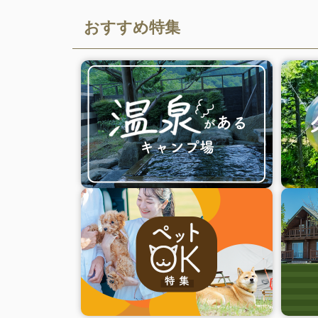
おすすめ特集