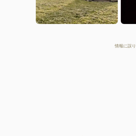
情報に誤り