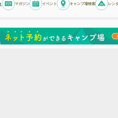
マガジン
イベント
キャンプ場検索
レン