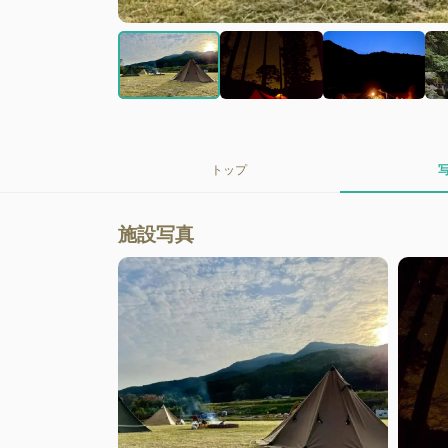
トップ
施設写真