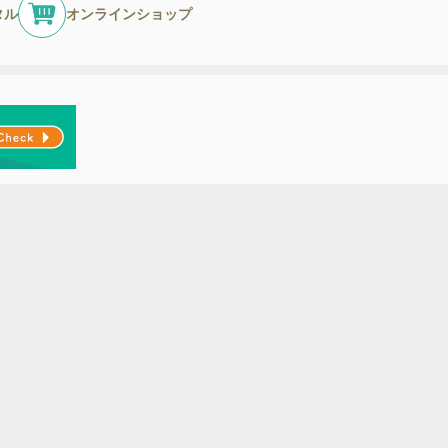
タル
オンラインショップ