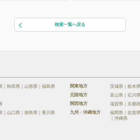
検索一覧へ戻る
関東地方
県
秋田県
山形県
福島県
茨城県
栃木
北陸地方
富山県
石川
関西地方
県
滋賀県
京都
九州・沖縄地方
県
山口県
徳島県
香川県
福岡県
佐賀
沖縄県