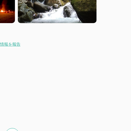
情報を報告