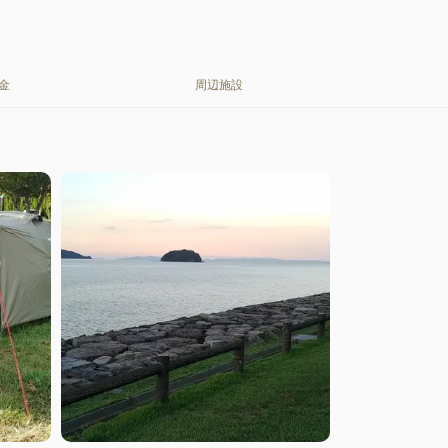
金
周辺施設