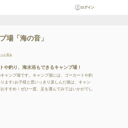
ログイン
プ場「海の音」
もっと見る
トや釣り、海水浴もできるキャンプ場！
のキャンプ場です。キャンプ場には、ゴーカートや釣
ります♪お子様と思いっきり楽しんだ後は、キャン
がおすすめ！ぜひ一度、足を運んでみてはいかがでし