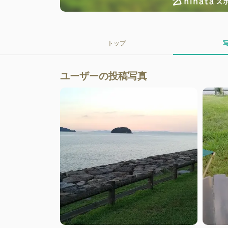
トップ
ユーザーの投稿写真