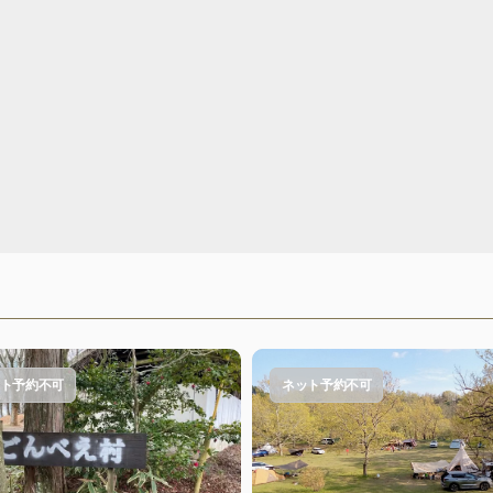
ト予約不可
ネット予約不可