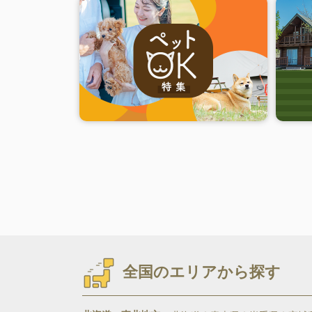
全国のエリアから探す