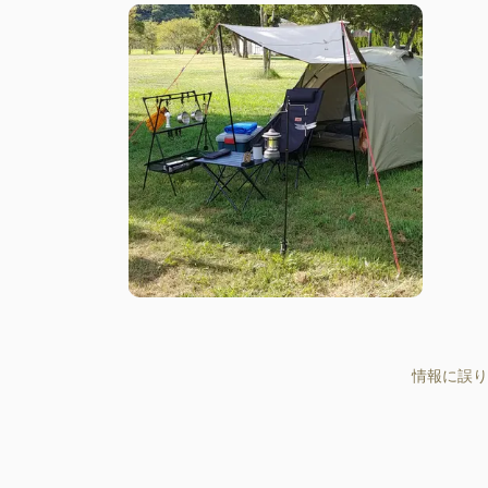
情報に誤り