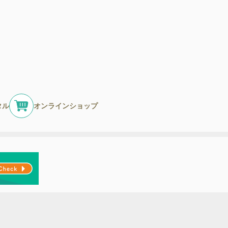
タル
オンラインショップ