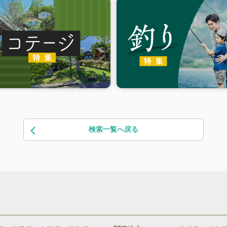
検索一覧へ戻る