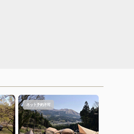
ネット予約不可