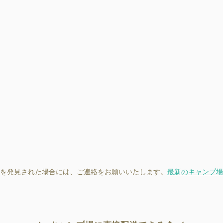
を発見された場合には、ご連絡をお願いいたします。
最新のキャンプ場