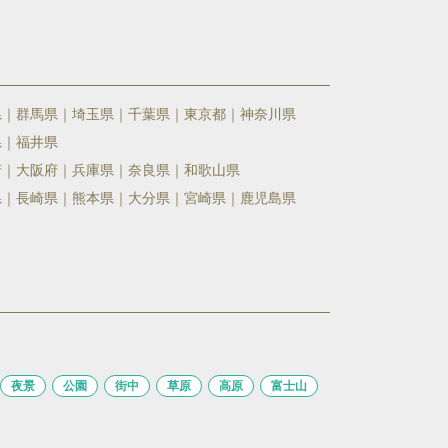
県
群馬県
埼玉県
千葉県
東京都
神奈川県
県
福井県
府
大阪府
兵庫県
奈良県
和歌山県
県
長崎県
熊本県
大分県
宮崎県
鹿児島県
夜景
公園
街中
草原
高原
富士山