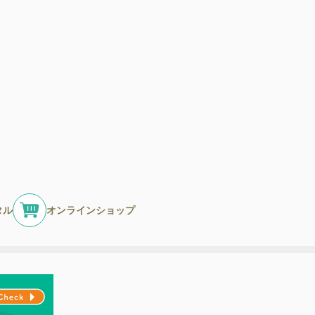
タル
オンラインショップ