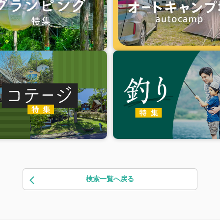
検索一覧へ戻る