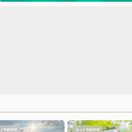
ト予約不可
ネット予約不可