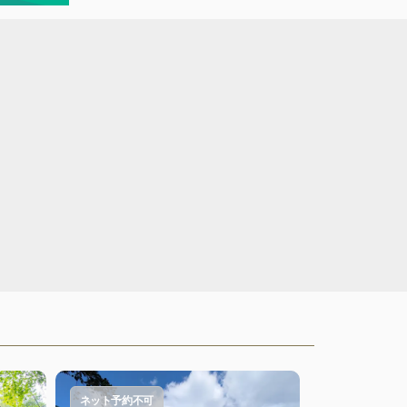
ネット予約不可