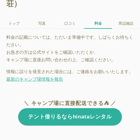
荘）
トップ
写真
口コミ
料金
周辺施設
料金の記載については、ただいま準備中です。しばらくお待ちく
ださい。
お急ぎの方は公式サイトをご確認いただくか、
キャンプ場に直接お問い合わせの上、ご確認ください。
情報に誤りを発見された場合には、ご連絡をお願いいたします。
最新のキャンプ場情報を報告
＼ キャンプ場に直接配送できる⛺ ／
テント借りるならhinataレンタル