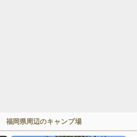
福岡県
周辺のキャンプ場