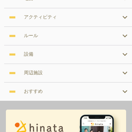
アクティビティ
ルール
設備
周辺施設
おすすめ