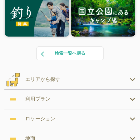
検索一覧へ戻る
エリアから探す
利用プラン
ロケーション
地面