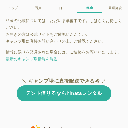
トップ
写真
口コミ
料金
周辺施設
料金の記載については、ただいま準備中です。しばらくお待ちく
ださい。
お急ぎの方は公式サイトをご確認いただくか、
キャンプ場に直接お問い合わせの上、ご確認ください。
情報に誤りを発見された場合には、ご連絡をお願いいたします。
最新のキャンプ場情報を報告
＼ キャンプ場に直接配送できる⛺ ／
テント借りるならhinataレンタル