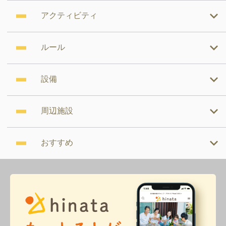
アクティビティ
ルール
設備
周辺施設
おすすめ