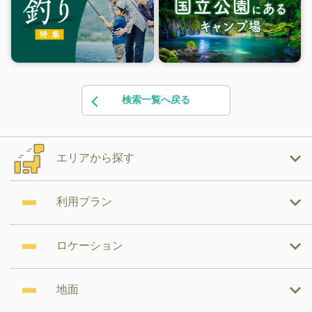
検索一覧へ戻る
エリアから探す
利用プラン
ロケーション
地面