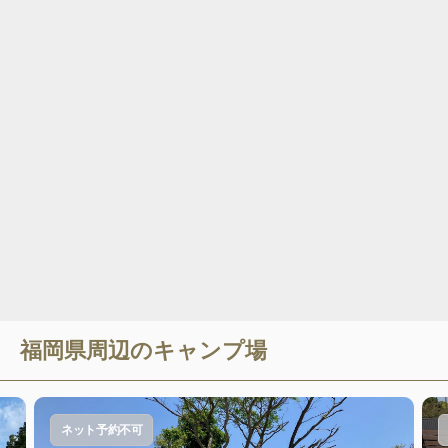
福岡県
周辺のキャンプ場
ネット予約不可