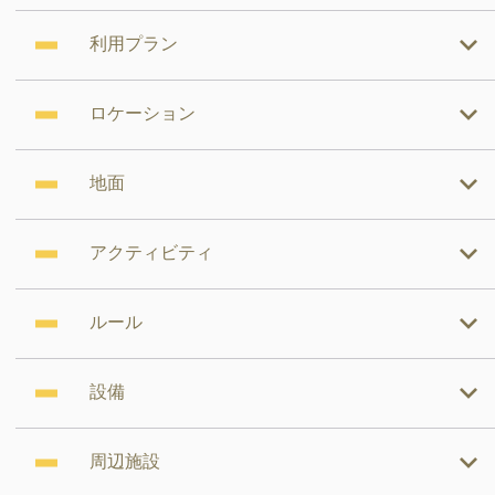
利用プラン
ロケーション
地面
アクティビティ
ルール
設備
周辺施設