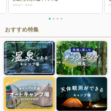
関東地方
群馬県
おすすめ特集