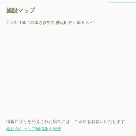
施設マップ
〒370-1602 群馬県多野郡神流町神ケ原６３−１
情報に誤りを発見された場合には、ご連絡をお願いいたします。
最新のキャンプ場情報を報告