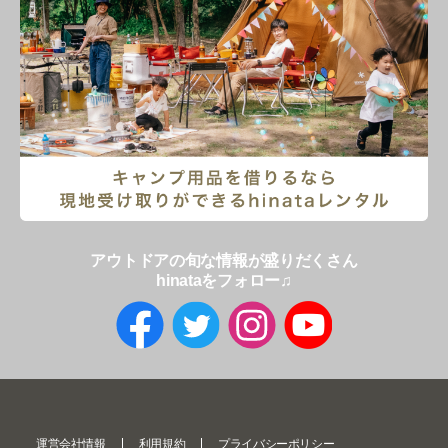
アウトドアの旬な情報が盛りだくさん
hinataをフォロー♫
運営会社情報
利用規約
プライバシーポリシー