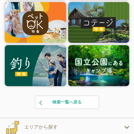
検索一覧へ戻る
エリアから探す