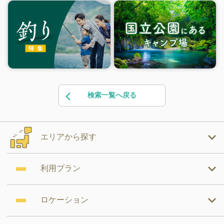
検索一覧へ戻る
エリアから探す
利用プラン
ロケーション