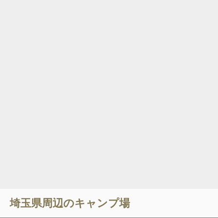
埼玉県
周辺のキャンプ場