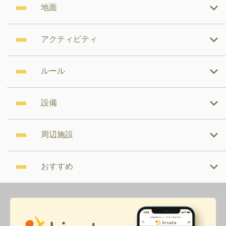
地面
アクティビティ
ルール
設備
周辺施設
おすすめ