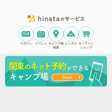
マガジン
イベント
キャンプ場
レンタル
オンライン
検索
ショップ