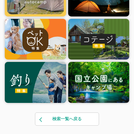
検索一覧へ戻る