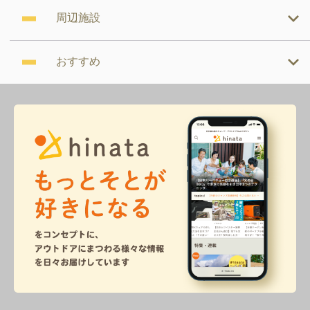
周辺施設
おすすめ