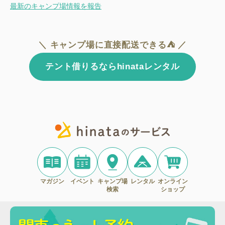
最新のキャンプ場情報を報告
＼ キャンプ場に直接配送できる⛺ ／
テント借りるならhinataレンタル
マガジン
イベント
キャンプ場
レンタル
オンライン
検索
ショップ