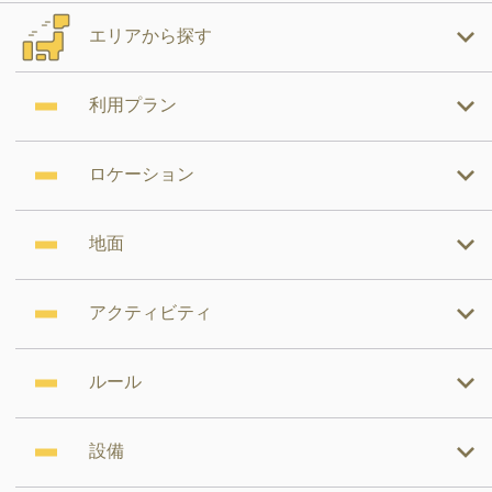
エリアから探す
利用プラン
ロケーション
地面
アクティビティ
ルール
設備