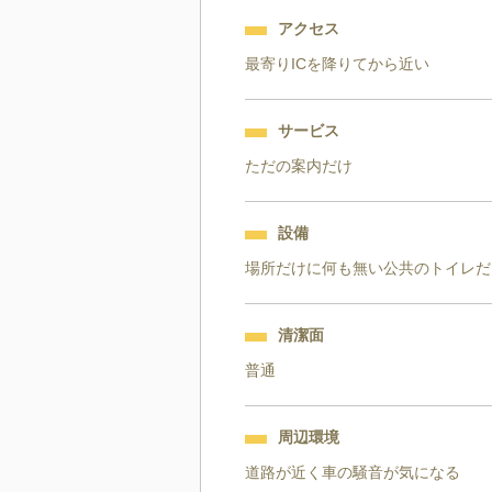
アクセス
最寄りICを降りてから近い
サービス
ただの案内だけ
設備
場所だけに何も無い公共のトイレだ
清潔面
普通
周辺環境
道路が近く車の騒音が気になる