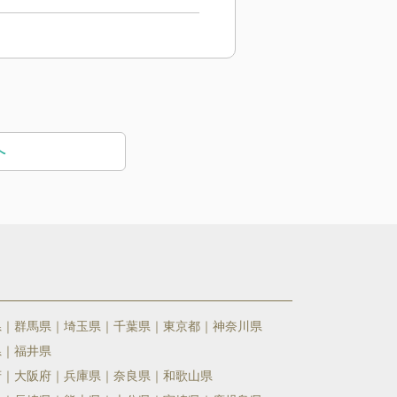
へ
県
群馬県
埼玉県
千葉県
東京都
神奈川県
県
福井県
府
大阪府
兵庫県
奈良県
和歌山県