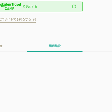
で予約する
公式サイトで予約をする
金
周辺施設