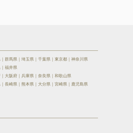
県
群馬県
埼玉県
千葉県
東京都
神奈川県
県
福井県
府
大阪府
兵庫県
奈良県
和歌山県
県
長崎県
熊本県
大分県
宮崎県
鹿児島県