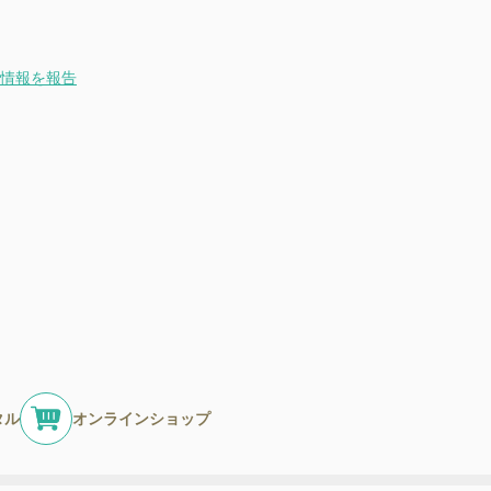
情報を報告
タル
オンラインショップ