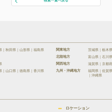
検索一覧へ戻る
関東地方
県
秋田県
山形県
福島県
茨城県
栃木
北陸地方
富山県
石川
関西地方
県
滋賀県
京都
九州・沖縄地方
県
山口県
徳島県
香川県
福岡県
佐賀
沖縄県
ロケーション