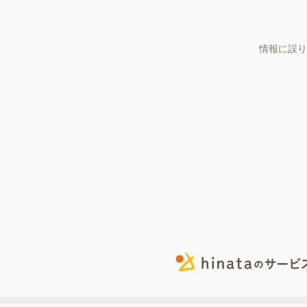
情報に誤り