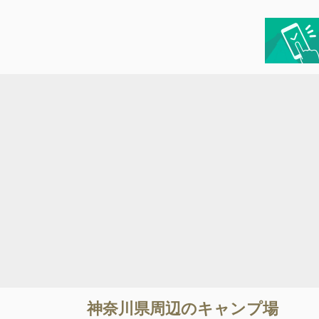
神奈川県
周辺のキャンプ場