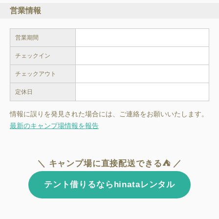
営業情報
営業期間
チェックイン
チェックアウト
定休日
情報に誤りを発見された場合には、ご連絡をお願いいたします。
最新のキャンプ場情報を報告
＼ キャンプ場に直接配送できる⛺ ／
テント借りるならhinataレンタル