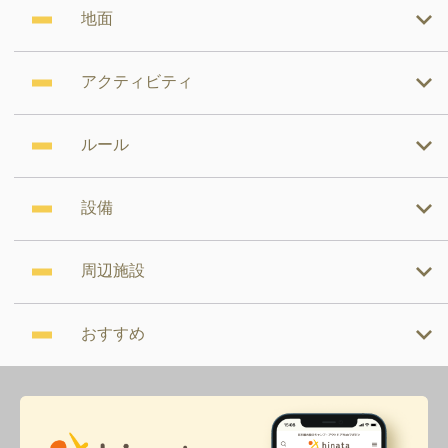
地面
アクティビティ
ルール
設備
周辺施設
おすすめ