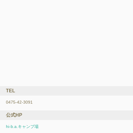
TEL
0475-42-3091
公式HP
hi-b.a.キャンプ場