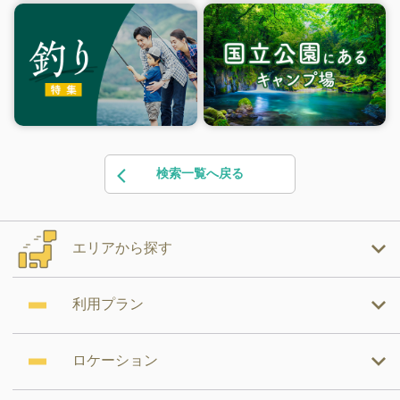
検索一覧へ戻る
エリアから探す
利用プラン
ロケーション