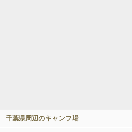
千葉県
周辺のキャンプ場