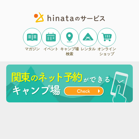
マガジン
イベント
キャンプ場
レンタル
オンライン
検索
ショップ