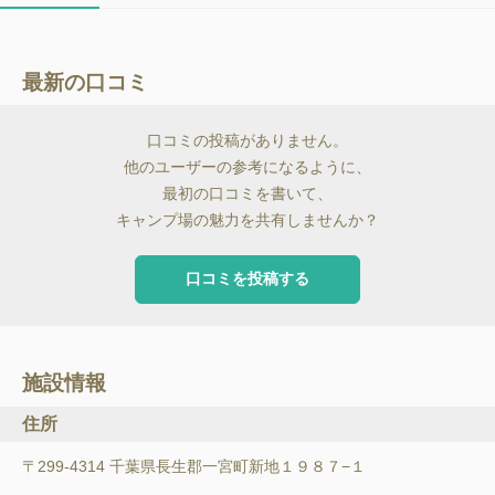
最新の口コミ
口コミの投稿がありません。
他のユーザーの参考になるように、
最初の口コミを書いて、
キャンプ場の魅力を共有しませんか？
口コミを投稿する
施設情報
住所
〒299-4314 千葉県長生郡一宮町新地１９８７−１