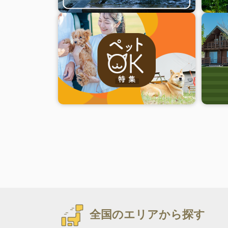
全国のエリアから探す