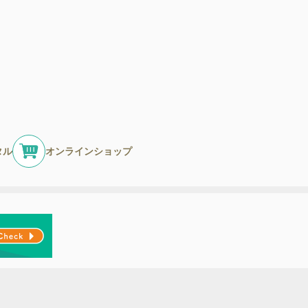
タル
オンラインショップ