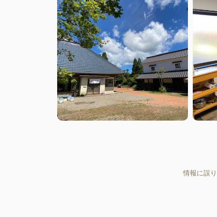
情報に誤り