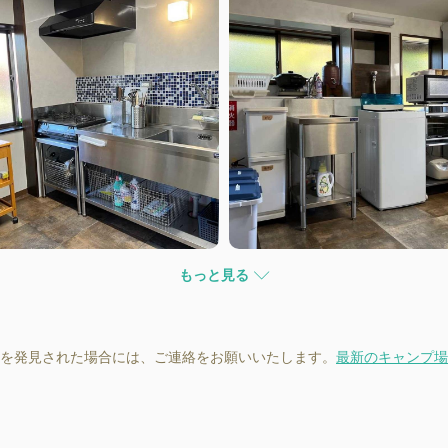
もっと見る
を発見された場合には、ご連絡をお願いいたします。
最新のキャンプ場