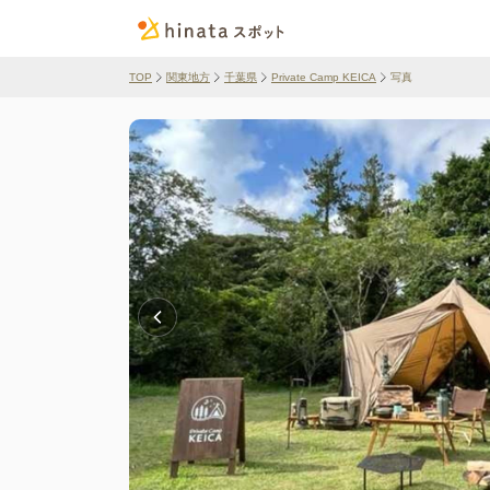
TOP
関東地方
千葉県
Private Camp KEICA
写真