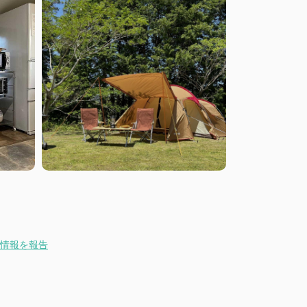
情報を報告