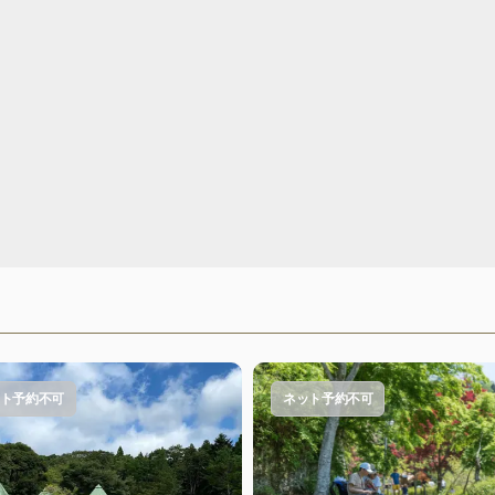
ト予約不可
ネット予約不可