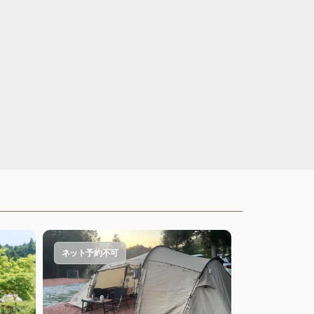
ネット予約不可