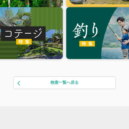
検索一覧へ戻る