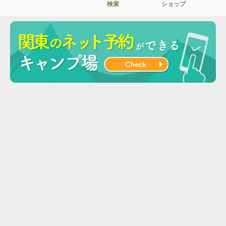
検索
ショップ