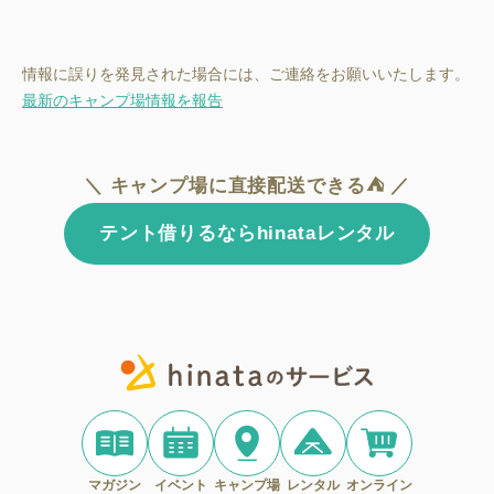
情報に誤りを発見された場合には、ご連絡をお願いいたします。
最新のキャンプ場情報を報告
＼ キャンプ場に直接配送できる⛺ ／
テント借りるならhinataレンタル
マガジン
イベント
キャンプ場
レンタル
オンライン