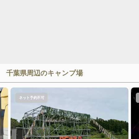
千葉県
周辺のキャンプ場
ネット予約不可