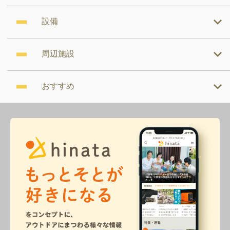
設備
周辺施設
おすすめ