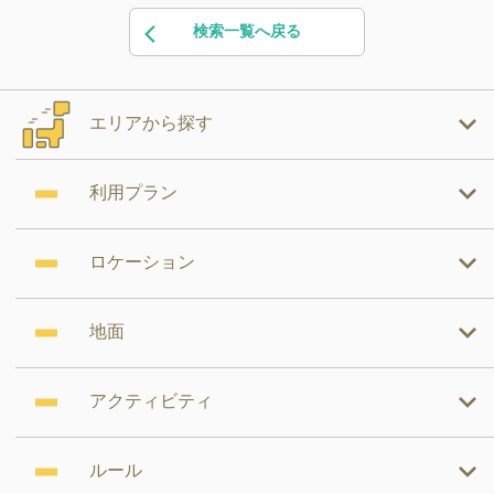
検索一覧へ戻る
エリアから探す
利用プラン
ロケーション
地面
アクティビティ
ルール