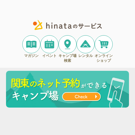
マガジン
イベント
キャンプ場
レンタル
オンライン
検索
ショップ