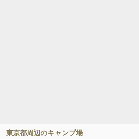
東京都
周辺のキャンプ場