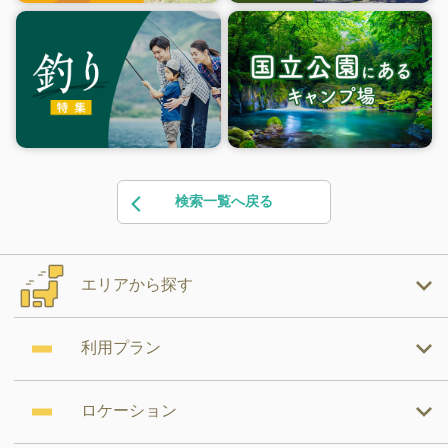
検索一覧へ戻る
エリアから探す
利用プラン
ロケーション