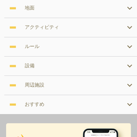
地面
アクティビティ
ルール
設備
周辺施設
おすすめ