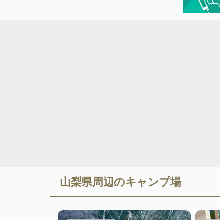
山梨県
周辺のキャンプ場