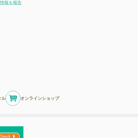
情報を報告
タル
オンラインショップ