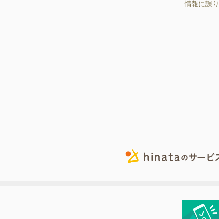
情報に誤り