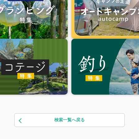
検索一覧へ戻る