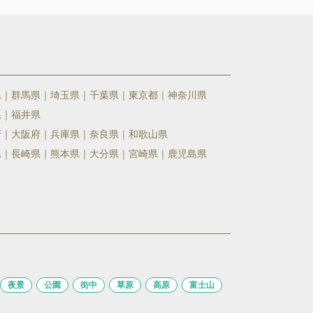
県
群馬県
埼玉県
千葉県
東京都
神奈川県
県
福井県
府
大阪府
兵庫県
奈良県
和歌山県
県
長崎県
熊本県
大分県
宮崎県
鹿児島県
夜景
公園
街中
草原
高原
富士山