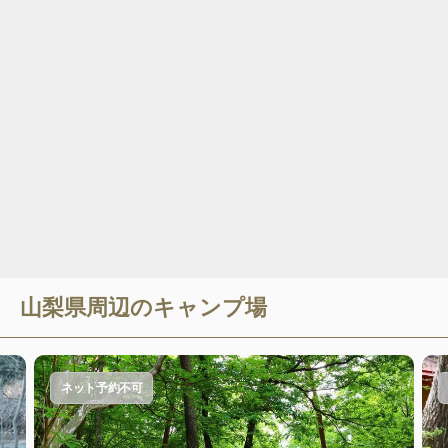
山梨県
周辺のキャンプ場
ネット予約不可