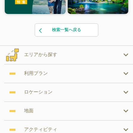
検索一覧へ戻る
エリアから探す
利用プラン
ロケーション
地面
アクティビティ