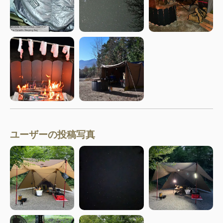
ユーザーの投稿写真