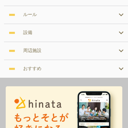
ルール
設備
周辺施設
おすすめ