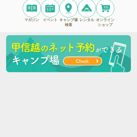
マガジン
イベント
キャンプ場
レンタル
オンライン
検索
ショップ