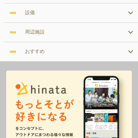
設備
周辺施設
おすすめ