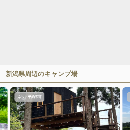
新潟県
周辺のキャンプ場
ネット予約不可