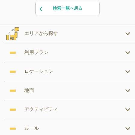
検索一覧へ戻る
エリアから探す
利用プラン
ロケーション
地面
アクティビティ
ルール