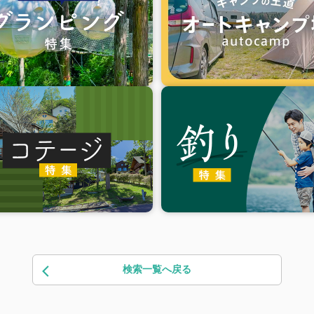
検索一覧へ戻る