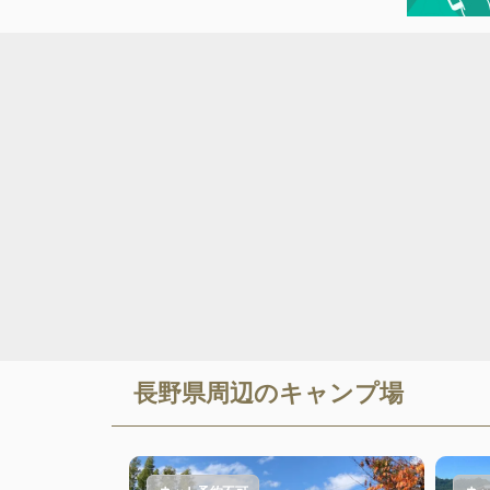
長野県
周辺のキャンプ場