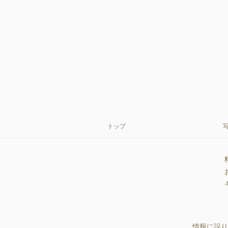
トップ
情報に誤り