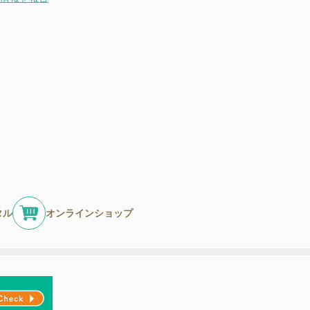
タル
オンラインショップ