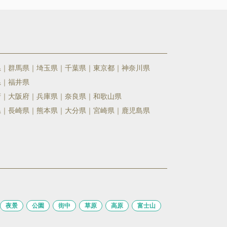
県
群馬県
埼玉県
千葉県
東京都
神奈川県
県
福井県
府
大阪府
兵庫県
奈良県
和歌山県
県
長崎県
熊本県
大分県
宮崎県
鹿児島県
夜景
公園
街中
草原
高原
富士山