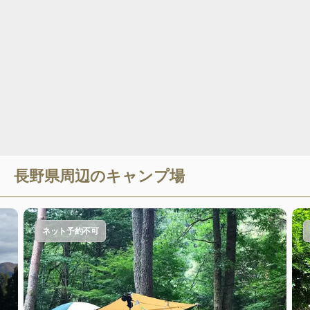
長野県
周辺のキャンプ場
ネット予約不可