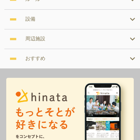
設備
周辺施設
おすすめ