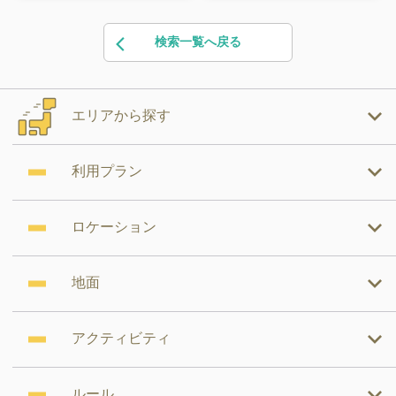
検索一覧へ戻る
エリアから探す
利用プラン
ロケーション
地面
アクティビティ
ルール