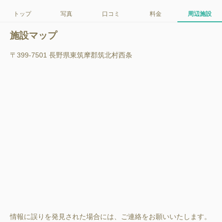
トップ
写真
口コミ
料金
周辺施設
施設マップ
〒399-7501 長野県東筑摩郡筑北村西条
情報に誤りを発見された場合には、ご連絡をお願いいたします。