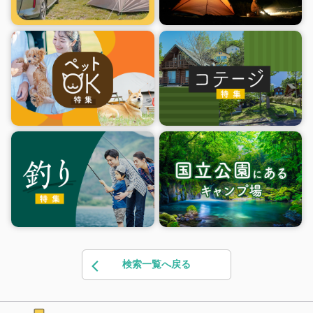
検索一覧へ戻る