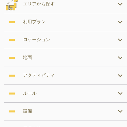
エリアから探す
利用プラン
ロケーション
地面
アクティビティ
ルール
設備