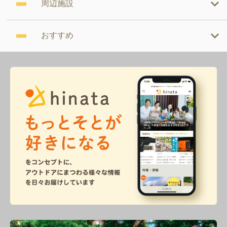
周辺施設
おすすめ