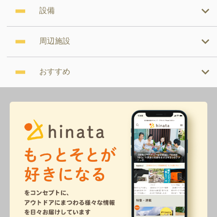
設備
周辺施設
おすすめ