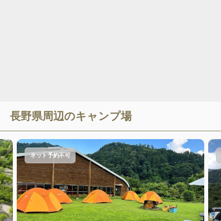
長野県
周辺のキャンプ場
ネット予約不可