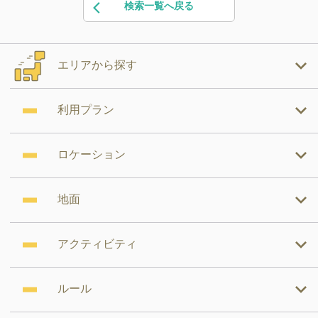
検索一覧へ戻る
エリアから探す
利用プラン
ロケーション
地面
アクティビティ
ルール