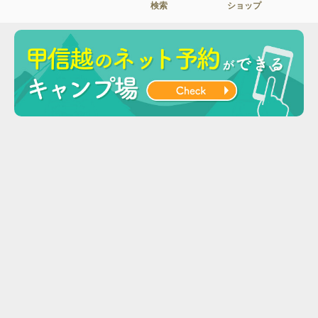
検索
ショップ