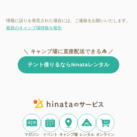
情報に誤りを発見された場合には、ご連絡をお願いいたします。
最新のキャンプ場情報を報告
＼ キャンプ場に直接配送できる⛺ ／
テント借りるならhinataレンタル
マガジン
イベント
キャンプ場
レンタル
オンライン