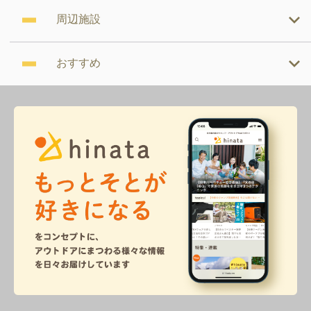
周辺施設
おすすめ