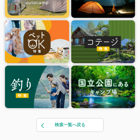
検索一覧へ戻る