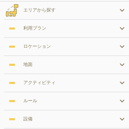
エリアから探す
利用プラン
ロケーション
地面
アクティビティ
ルール
設備