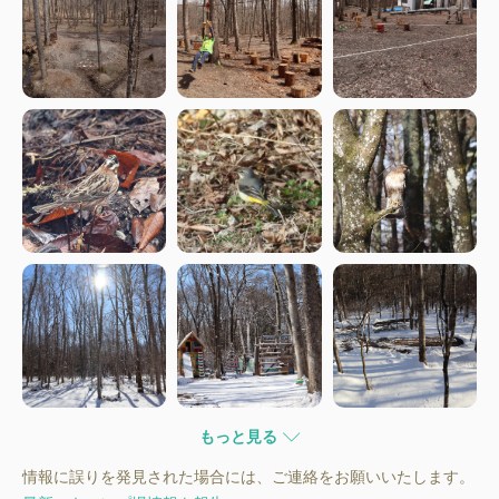
もっと見る
情報に誤りを発見された場合には、ご連絡をお願いいたします。