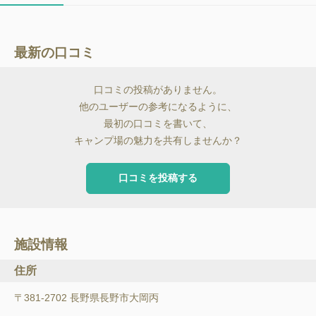
最新の口コミ
口コミの投稿がありません。
他のユーザーの参考になるように、
最初の口コミを書いて、
キャンプ場の魅力を共有しませんか？
口コミを投稿する
施設情報
住所
〒381-2702 長野県長野市大岡丙