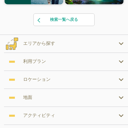
検索一覧へ戻る
エリアから探す
利用プラン
ロケーション
地面
アクティビティ