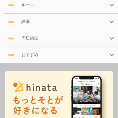
ルール
設備
周辺施設
おすすめ