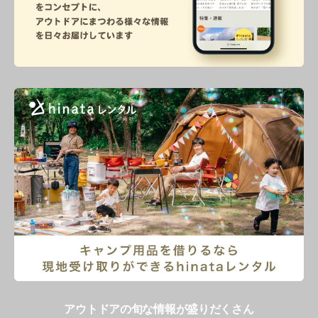
アウトドアの旬な情報が盛りだくさん