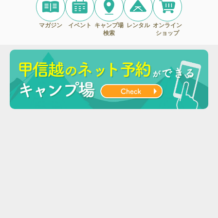
マガジン
イベント
キャンプ場
レンタル
オンライン
検索
ショップ