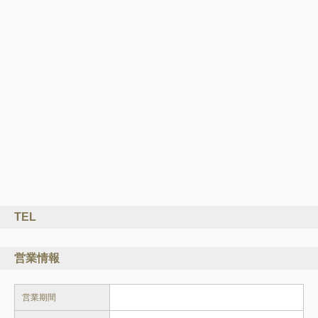
TEL
営業情報
営業期間