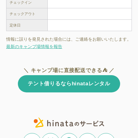
チェックイン
チェックアウト
定休日
情報に誤りを発見された場合には、ご連絡をお願いいたします。
最新のキャンプ場情報を報告
＼ キャンプ場に直接配送できる⛺ ／
テント借りるならhinataレンタル