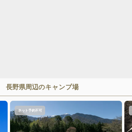
長野県
周辺のキャンプ場
ネット予約不可