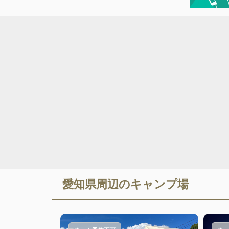
愛知県
周辺のキャンプ場