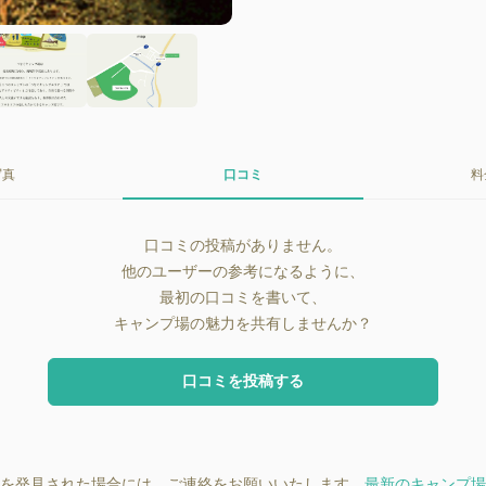
写真
口コミ
料
口コミの投稿がありません。
他のユーザーの参考になるように、
最初の口コミを書いて、
キャンプ場の魅力を共有しませんか？
口コミを投稿する
を発見された場合には、ご連絡をお願いいたします。
最新のキャンプ場