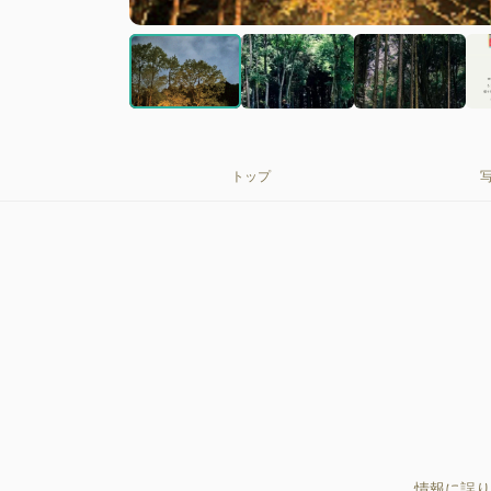
トップ
情報に誤り