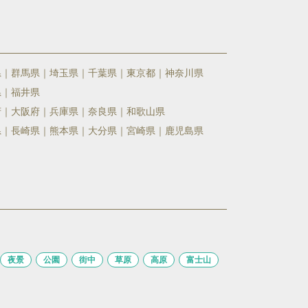
県
群馬県
埼玉県
千葉県
東京都
神奈川県
県
福井県
府
大阪府
兵庫県
奈良県
和歌山県
県
長崎県
熊本県
大分県
宮崎県
鹿児島県
夜景
公園
街中
草原
高原
富士山