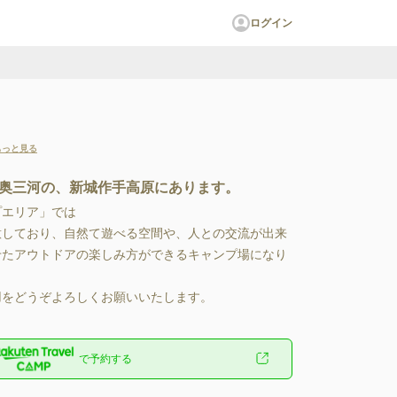
ログイン
もっと見る
奥三河の、新城作手高原にあります。
エリア」では

意しており、自然て遊べる空間や、人との交流が出来
アウトドアの楽しみ方ができるキャンプ場になり
用をどうぞよろしくお願いいたします。
で予約する