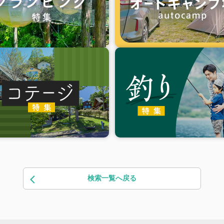
検索一覧へ戻る