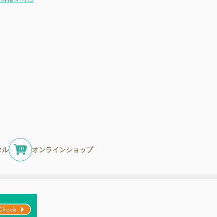
タル
オンラインショップ