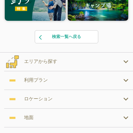
検索一覧へ戻る
エリアから探す
利用プラン
ロケーション
地面