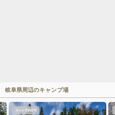
岐阜県
周辺のキャンプ場
ネット予約不可