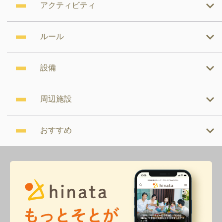
アクティビティ
ルール
設備
周辺施設
おすすめ