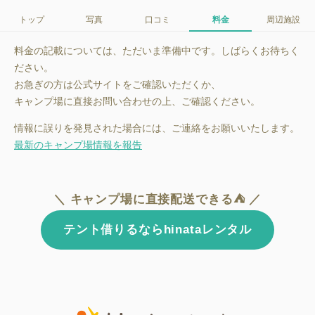
トップ
写真
口コミ
料金
周辺施設
料金の記載については、ただいま準備中です。しばらくお待ちく
ださい。
お急ぎの方は公式サイトをご確認いただくか、
キャンプ場に直接お問い合わせの上、ご確認ください。
情報に誤りを発見された場合には、ご連絡をお願いいたします。
最新のキャンプ場情報を報告
＼ キャンプ場に直接配送できる⛺ ／
テント借りるならhinataレンタル